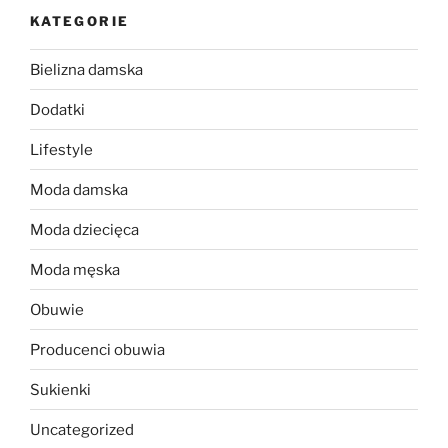
KATEGORIE
Bielizna damska
Dodatki
Lifestyle
Moda damska
Moda dziecięca
Moda męska
Obuwie
Producenci obuwia
Sukienki
Uncategorized