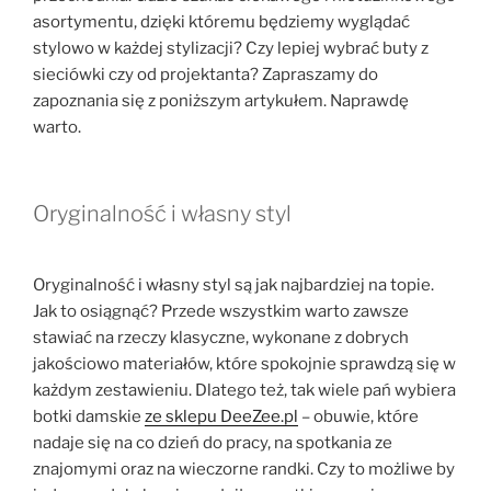
asortymentu, dzięki któremu będziemy wyglądać
stylowo w każdej stylizacji? Czy lepiej wybrać buty z
sieciówki czy od projektanta? Zapraszamy do
zapoznania się z poniższym artykułem. Naprawdę
warto.
Oryginalność i własny styl
Oryginalność i własny styl są jak najbardziej na topie.
Jak to osiągnąć? Przede wszystkim warto zawsze
stawiać na rzeczy klasyczne, wykonane z dobrych
jakościowo materiałów, które spokojnie sprawdzą się w
każdym zestawieniu. Dlatego też, tak wiele pań wybiera
botki damskie
ze sklepu DeeZee.pl
– obuwie, które
nadaje się na co dzień do pracy, na spotkania ze
znajomymi oraz na wieczorne randki. Czy to możliwe by