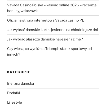
Vavada Casino Polska – kasyno online 2026 – recenzja,
bonusy, wskazowki
Oficjalna strona internetowa Vavada casino PL
Jak wybrać damskie kurtki jesienne na chłodniejsze dni
Jak wybrać płaszcze damskie na jesień i zimę?
Czy wiesz, co wyróżnia Triumph stanik sportowy od
innych?
KATEGORIE
Bielizna damska
Dodatki
Lifestyle