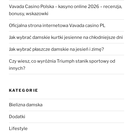
Vavada Casino Polska – kasyno online 2026 – recenzja,
bonusy, wskazowki
Oficjalna strona internetowa Vavada casino PL
Jak wybrać damskie kurtki jesienne na chłodniejsze dni
Jak wybrać płaszcze damskie na jesień i zimę?
Czy wiesz, co wyróżnia Triumph stanik sportowy od
innych?
KATEGORIE
Bielizna damska
Dodatki
Lifestyle