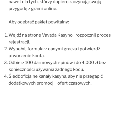
nawet dla tych, którzy dopiero zaczynają swoją
przygodę z grami online.
Aby odebrać pakiet powitalny:
Wejdź na stronę Vavada Kasyno i rozpocznij proces
rejestracji.
Wypełnij formularz danymi gracza i potwierdź
utworzenie konta.
Odbierz 100 darmowych spinów i do 4.000 zł bez
konieczności używania żadnego kodu.
Śledź oficjalne kanały kasyna, aby nie przegapić
dodatkowych promocji i ofert czasowych.
Ten mechanizm został zaprojektowany tak, by każdy
gracz z Polski mógł rozpocząć grę bez zbędnych
komplikacji i natychmiast cieszyć się premiami.