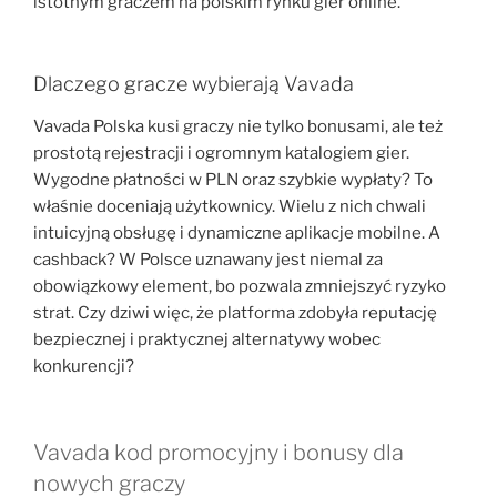
istotnym graczem na polskim rynku gier online.
Dlaczego gracze wybierają Vavada
Vavada Polska kusi graczy nie tylko bonusami, ale też
prostotą rejestracji i ogromnym katalogiem gier.
Wygodne płatności w PLN oraz szybkie wypłaty? To
właśnie doceniają użytkownicy. Wielu z nich chwali
intuicyjną obsługę i dynamiczne aplikacje mobilne. A
cashback? W Polsce uznawany jest niemal za
obowiązkowy element, bo pozwala zmniejszyć ryzyko
strat. Czy dziwi więc, że platforma zdobyła reputację
bezpiecznej i praktycznej alternatywy wobec
konkurencji?
Vavada kod promocyjny i bonusy dla
nowych graczy