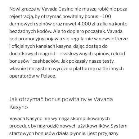
Nowi gracze w Vavada Casino nie muszą robić nic poza
rejestracją, by otrzymać powitalny bonus – 100
darmowych spinów oraz nawet 4.000 zł trafia na konto
bez żadnych kodów. Ale to dopiero początek. Vavada
kod promocyjny pojawia się regularnie w newsletterze
i oficjalnych kanałach kasyna, dając dostęp do
dodatkowych nagród – ekskluzywnych spinów, reload
bonusów i cashbacków. Jak pokazały nasze testy,
właśnie ten system wyróżnia platformę na tle innych
operatorów w Polsce.
Jak otrzymać bonus powitalny w Vavada
Kasyno
Vavada Kasyno nie wymaga skomplikowanych
procedur, by nagrodzić nowych użytkowników. System
startowych bonusów działa płynnie i jest przyjazny