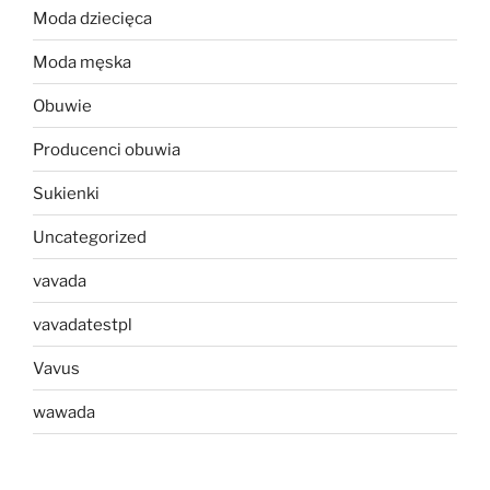
Moda dziecięca
Moda męska
Obuwie
Producenci obuwia
Sukienki
Uncategorized
vavada
vavadatestpl
Vavus
wawada