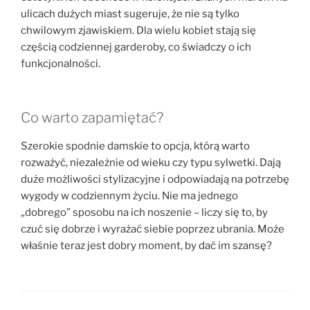
ulicach dużych miast sugeruje, że nie są tylko
chwilowym zjawiskiem. Dla wielu kobiet stają się
częścią codziennej garderoby, co świadczy o ich
funkcjonalności.
Co warto zapamiętać?
Szerokie spodnie damskie to opcja, którą warto
rozważyć, niezależnie od wieku czy typu sylwetki. Dają
duże możliwości stylizacyjne i odpowiadają na potrzebę
wygody w codziennym życiu. Nie ma jednego
„dobrego” sposobu na ich noszenie – liczy się to, by
czuć się dobrze i wyrażać siebie poprzez ubrania. Może
właśnie teraz jest dobry moment, by dać im szansę?