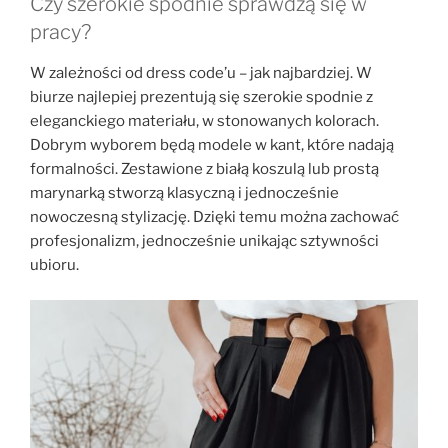
Czy szerokie spodnie sprawdzą się w
pracy?
W zależności od dress code’u – jak najbardziej. W
biurze najlepiej prezentują się szerokie spodnie z
eleganckiego materiału, w stonowanych kolorach.
Dobrym wyborem będą modele w kant, które nadają
formalności. Zestawione z białą koszulą lub prostą
marynarką stworzą klasyczną i jednocześnie
nowoczesną stylizację. Dzięki temu można zachować
profesjonalizm, jednocześnie unikając sztywności
ubioru.