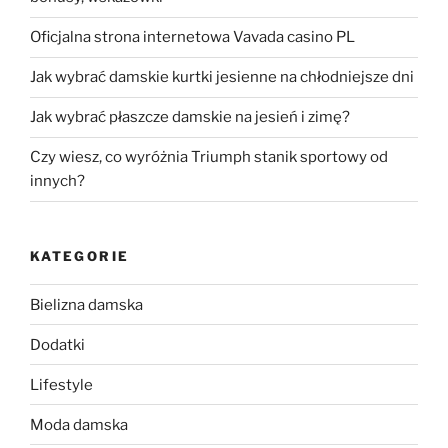
Oficjalna strona internetowa Vavada casino PL
Jak wybrać damskie kurtki jesienne na chłodniejsze dni
Jak wybrać płaszcze damskie na jesień i zimę?
Czy wiesz, co wyróżnia Triumph stanik sportowy od
innych?
KATEGORIE
Bielizna damska
Dodatki
Lifestyle
Moda damska